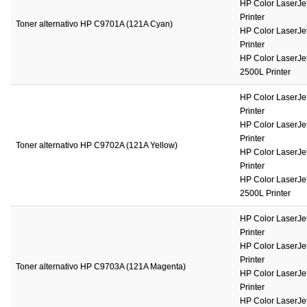
HP Color LaserJet
Printer
Toner alternativo HP C9701A (121A Cyan)
HP Color LaserJet
Printer
HP Color LaserJet
2500L Printer
HP Color LaserJet
Printer
HP Color LaserJet
Printer
Toner alternativo HP C9702A (121A Yellow)
HP Color LaserJet
Printer
HP Color LaserJet
2500L Printer
HP Color LaserJet
Printer
HP Color LaserJet
Printer
Toner alternativo HP C9703A (121A Magenta)
HP Color LaserJet
Printer
HP Color LaserJet