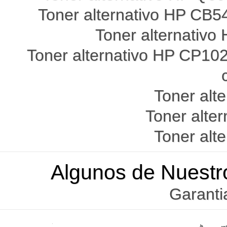
Toner alternativo HP C
Toner alternativo
Toner alternativo HP CP10
Toner alt
Toner alte
Toner alt
Algunos de Nuestr
Garanti