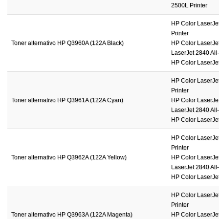
2500L Printer
HP Color LaserJe
Printer
Toner alternativo HP Q3960A (122A Black)
HP Color LaserJet
LaserJet 2840 All-
HP Color LaserJet
HP Color LaserJe
Printer
Toner alternativo HP Q3961A (122A Cyan)
HP Color LaserJet
LaserJet 2840 All-
HP Color LaserJet
HP Color LaserJe
Printer
Toner alternativo HP Q3962A (122A Yellow)
HP Color LaserJet
LaserJet 2840 All-
HP Color LaserJet
HP Color LaserJe
Printer
Toner alternativo HP Q3963A (122A Magenta)
HP Color LaserJet