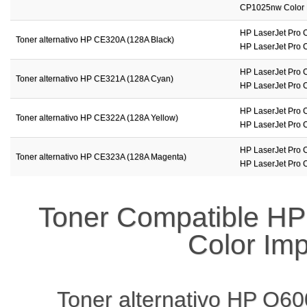
CP1025nw Color P
HP LaserJet Pro 
Toner alternativo HP CE320A (128A Black)
HP LaserJet Pro C
HP LaserJet Pro 
Toner alternativo HP CE321A (128A Cyan)
HP LaserJet Pro C
HP LaserJet Pro 
Toner alternativo HP CE322A (128A Yellow)
HP LaserJet Pro C
HP LaserJet Pro 
Toner alternativo HP CE323A (128A Magenta)
HP LaserJet Pro C
Toner Compatible HP
Color Im
Toner alternativo HP Q