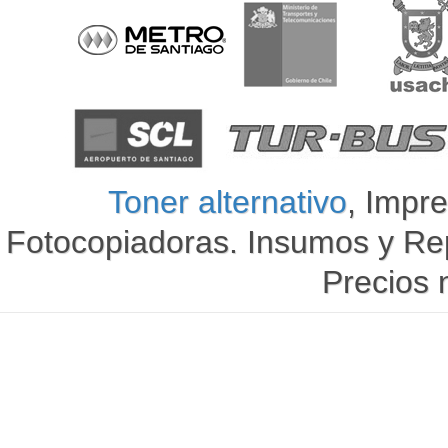
Toner alternativo
, Impre
Fotocopiadoras. Insumos y Re
Precios 