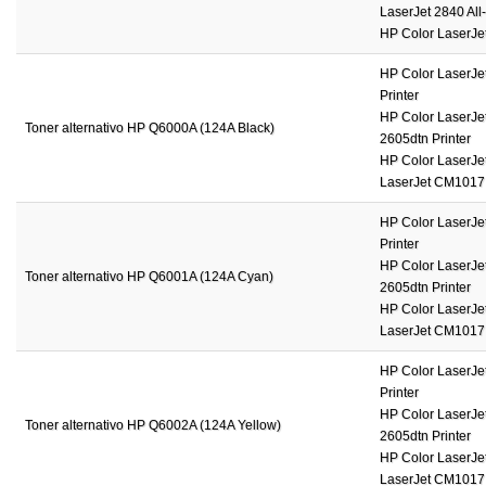
LaserJet 2840 All-
HP Color LaserJet
HP Color LaserJet
Printer
HP Color LaserJet
Toner alternativo HP Q6000A (124A Black)
2605dtn Printer
HP Color LaserJet
LaserJet CM1017 M
HP Color LaserJet
Printer
HP Color LaserJet
Toner alternativo HP Q6001A (124A Cyan)
2605dtn Printer
HP Color LaserJet
LaserJet CM1017 M
HP Color LaserJet
Printer
HP Color LaserJet
Toner alternativo HP Q6002A (124A Yellow)
2605dtn Printer
HP Color LaserJet
LaserJet CM1017 M