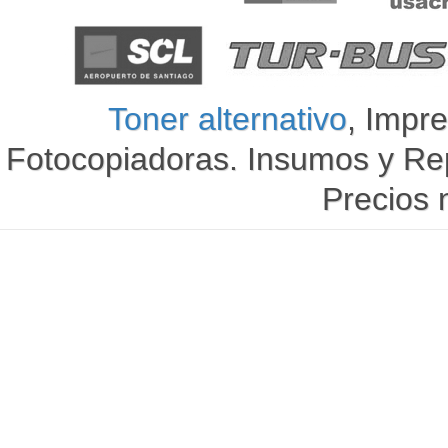
Toner alternativo
, Impre
Fotocopiadoras. Insumos y Re
Precios 